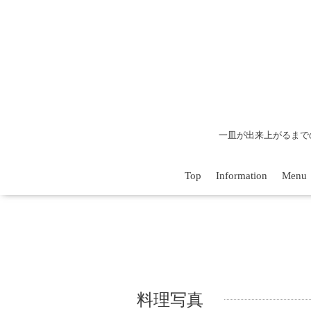
一皿が出来上がるまで
Top
Information
Menu
料理写真