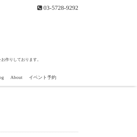
03-5728-9292
をお作りしております。
og
About
イベント予約