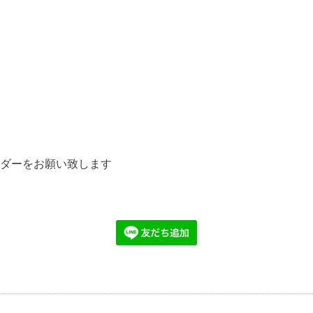
ダーをお願い致します