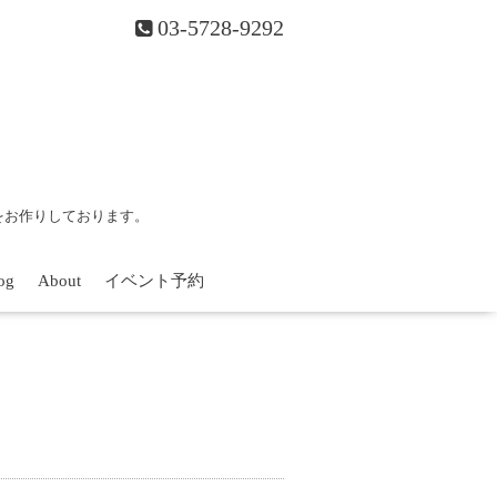
03-5728-9292
をお作りしております。
og
About
イベント予約